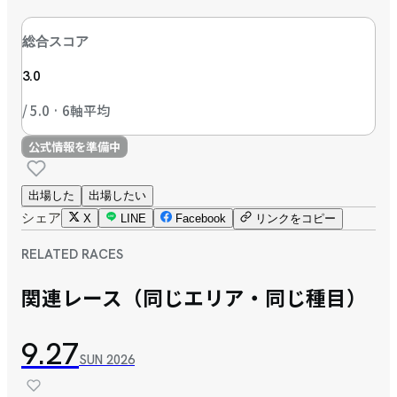
総合スコア
3.0
/ 5.0 · 6軸平均
公式情報を準備中
出場した
出場したい
シェア
X
LINE
Facebook
リンクをコピー
RELATED RACES
関連レース（同じエリア・同じ種目）
9.27
SUN
2026