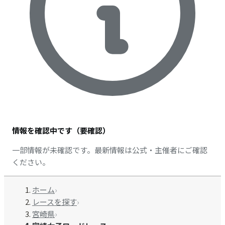
情報を確認中です（要確認）
一部情報が未確認です。最新情報は公式・主催者にご確認
ください。
ホーム
›
レースを探す
›
宮崎県
›