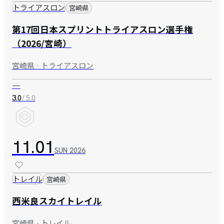
トライアスロン
宮崎県
第17回日本スプリントトライアスロン選手権
（2026/宮崎）
宮崎県 · トライアスロン
—
/ 5.0
3.0
11.01
SUN
2026
トレイル
宮崎県
西米良スカイトレイル
宮崎県 · トレイル