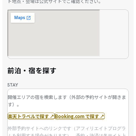
ト地点・会場は公式サイトでご確認ください。
前泊・宿を探す
STAY
開催エリアの宿を検索します（外部の予約サイトが開きま
す）。
楽天トラベルで探す
↗
Booking.com で探す
↗
外部予約サイトへのリンクです（アフィリエイトプログラ
ムを利用する場合があります）。予約・決済は各サイト上