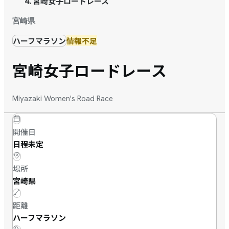
宮崎女子ロードレース
宮崎県
ハーフマラソン
情報不足
宮崎女子ロードレース
Miyazaki Women's Road Race
開催日
日程未定
場所
宮崎県
距離
ハーフマラソン