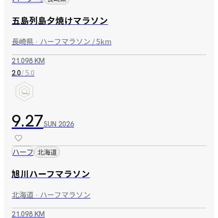
五島列島夕焼けマラソン
長崎県 · ハーフマラソン / 5km
21.098 KM
/ 5.0
2.0
9.27
SUN
2026
ハーフ
北海道
旭川ハーフマラソン
北海道 · ハーフマラソン
21.098 KM