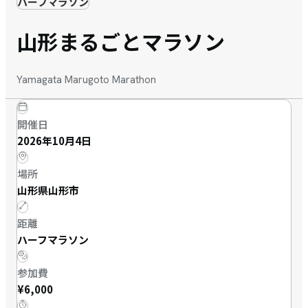
ハーフマラソン
山形まるごとマラソン
Yamagata Marugoto Marathon
開催日
2026年10月4日
場所
山形県山形市
距離
ハーフマラソン
参加費
¥6,000