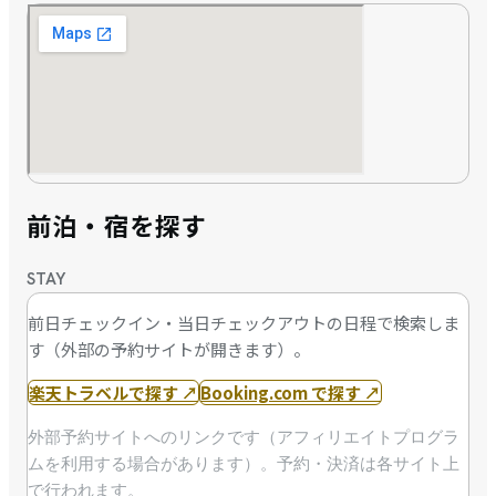
前泊・宿を探す
STAY
前日チェックイン・当日チェックアウトの日程で検索しま
す（外部の予約サイトが開きます）。
楽天トラベルで探す
↗
Booking.com で探す
↗
外部予約サイトへのリンクです（アフィリエイトプログラ
ムを利用する場合があります）。予約・決済は各サイト上
で行われます。