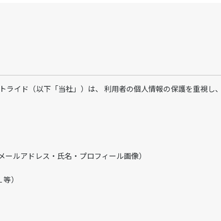
式会社ストライド（以下「当社」）は、 利用者の個人情報の保護を重視
報（メールアドレス・氏名・プロフィール画像）
 等）