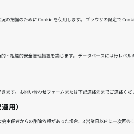
把握のために Cookie を使用します。 ブラウザの設定で Coo
的・組織的安全管理措置を講じます。 データベースには行レベルの
きます。 お問い合わせフォームまたは下記連絡先までご連絡くだ
型運用）
会主催者からの削除依頼があった場合、3 営業日以内に一次回答し