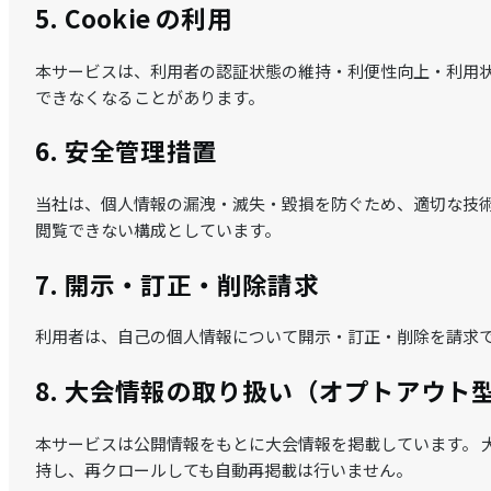
5. Cookie の利用
本サービスは、利用者の認証状態の維持・利便性向上・利用状況の
できなくなることがあります。
6. 安全管理措置
当社は、個人情報の漏洩・滅失・毀損を防ぐため、適切な技術
閲覧できない構成としています。
7. 開示・訂正・削除請求
利用者は、自己の個人情報について開示・訂正・削除を請求で
8. 大会情報の取り扱い（オプトアウト
本サービスは公開情報をもとに大会情報を掲載しています。 大
持し、再クロールしても自動再掲載は行いません。