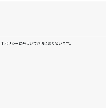
し、本ポリシーに基づいて適切に取り扱います。