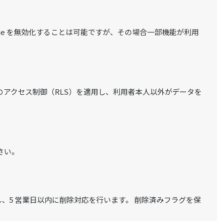
kie を無効化することは可能ですが、その場合一部機能が利用
アクセス制御（RLS）を適用し、利用者本人以外がデータを
さい。
、5 営業日以内に削除対応を行います。 削除済みフラグを保