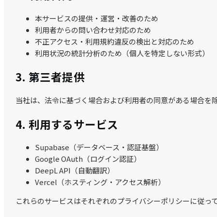
本サービスの提供・運営・改善のため
利用者からの問い合わせ対応のため
不正アクセス・利用規約違反の検出と対応のため
利用状況の統計分析のため（個人を特定しない形式）
3. 第三者提供
当社は、法令に基づく場合および利用者の同意がある場合を除
4. 利用するサービス
Supabase（データベース・認証基盤）
Google OAuth（ログイン認証）
DeepL API（自動翻訳）
Vercel（ホスティング・アクセス解析）
これらのサービスはそれぞれのプライバシーポリシーに従っ