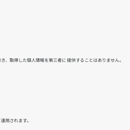
き、取得した個人情報を第三者に 提供することはありません。
て運用されます。