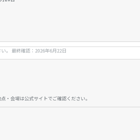
さい。
最終確認：2026年6月22日
地点・会場は公式サイトでご確認ください。