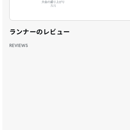
大会の盛り上がり
N/A
ランナーのレビュー
REVIEWS