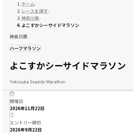
ホーム
›
レースを探す
›
神奈川県
›
よこすかシーサイドマラソン
神奈川県
ハーフマラソン
よこすかシーサイドマラソン
Yokosuka Seaside Marathon
開催日
2026年11月22日
エントリー締切
2026年9月22日