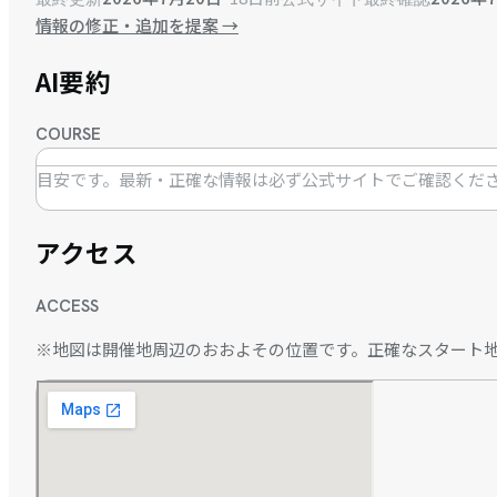
情報の修正・追加を提案
→
AI要約
COURSE
目安です。最新・正確な情報は必ず公式サイトでご確認くだ
アクセス
ACCESS
※地図は開催地周辺のおおよその位置です。正確なスタート