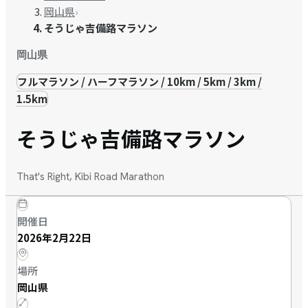
岡山県
›
そうじゃ吉備路マラソン
岡山県
フルマラソン / ハーフマラソン / 10km / 5km / 3km /
1.5km
そうじゃ吉備路マラソン
That's Right, Kibi Road Marathon
開催日
2026年2月22日
場所
岡山県