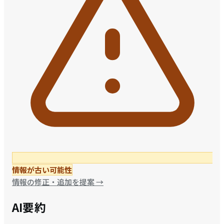
情報が古い可能性
情報の修正・追加を提案
→
AI要約