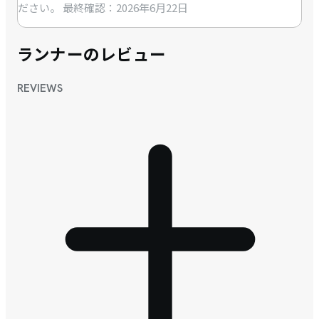
ださい。
最終確認：2026年6月22日
ランナーのレビュー
REVIEWS