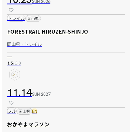
SUN
2026
トレイル
岡山県
FORESTRAIL HIRUZEN-SHINJO
岡山県 · トレイル
—
/ 5.0
1.5
11.14
SUN
2027
フル
岡山県
EN
おかやまマラソン