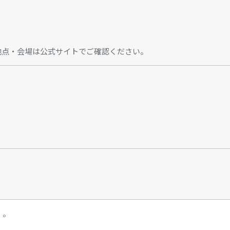
地点・会場は公式サイトでご確認ください。
）。