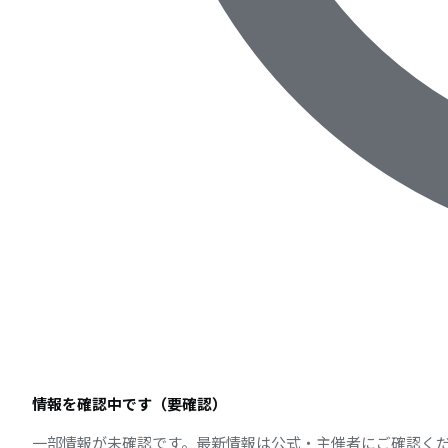
情報を確認中です（要確認）
一部情報が未確認です。最新情報は公式・主催者にご確認く