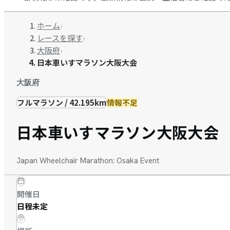
ホーム
›
レースを探す
›
大阪府
›
日本車いすマラソン大阪大会
大阪府
フルマラソン / 42.195km
情報不足
日本車いすマラソン大阪大会
Japan Wheelchair Marathon: Osaka Event
開催日
日程未定