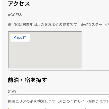
アクセス
ACCESS
※地図は開催地周辺のおおよその位置です。正確なスタート
前泊・宿を探す
STAY
開催エリアの宿を検索します（外部の予約サイトが開きます