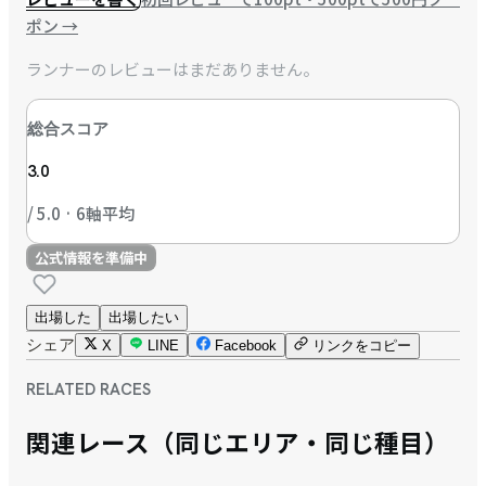
ポン
→
ランナーのレビューはまだありません。
総合スコア
3.0
/ 5.0 · 6軸平均
公式情報を準備中
出場した
出場したい
シェア
X
LINE
Facebook
リンクをコピー
RELATED RACES
関連レース（同じエリア・同じ種目）