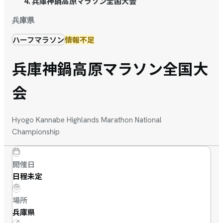
兵庫神鍋高原マラソン全国大会
兵庫県
ハーフマラソン
情報不足
兵庫神鍋高原マラソン全国大
会
Hyogo Kannabe Highlands Marathon National
Championship
開催日
日程未定
場所
兵庫県