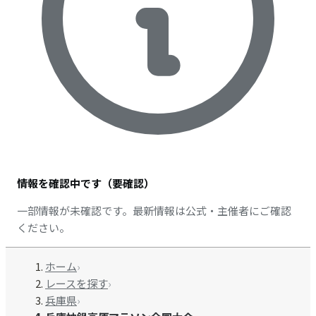
情報を確認中です（要確認）
一部情報が未確認です。最新情報は公式・主催者にご確認
ください。
ホーム
›
レースを探す
›
兵庫県
›