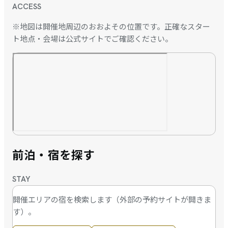
ACCESS
※地図は開催地周辺のおおよその位置です。正確なスター
ト地点・会場は公式サイトでご確認ください。
前泊・宿を探す
STAY
開催エリアの宿を検索します（外部の予約サイトが開きま
す）。