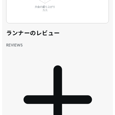
大会の盛り上がり
N/A
ランナーのレビュー
REVIEWS