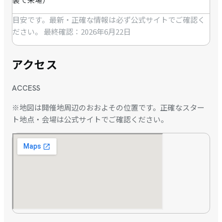
目安です。最新・正確な情報は必ず公式サイトでご確認く
ださい。
最終確認：2026年6月22日
アクセス
ACCESS
※地図は開催地周辺のおおよその位置です。正確なスター
ト地点・会場は公式サイトでご確認ください。