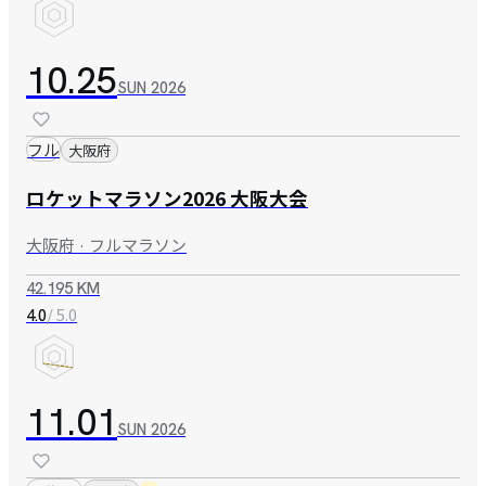
10.25
SUN
2026
フル
大阪府
ロケットマラソン2026 大阪大会
大阪府 · フルマラソン
42.195 KM
/ 5.0
4.0
11.01
SUN
2026