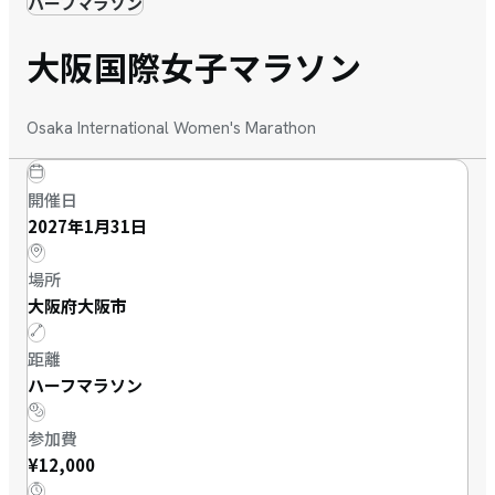
ハーフマラソン
大阪国際女子マラソン
Osaka International Women's Marathon
開催日
2027年1月31日
場所
大阪府大阪市
距離
ハーフマラソン
参加費
¥12,000