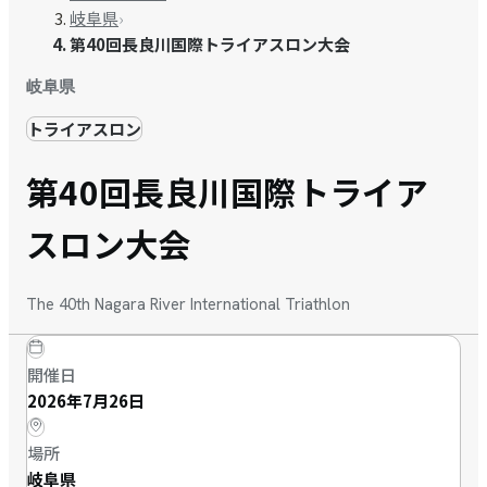
岐阜県
›
第40回長良川国際トライアスロン大会
岐阜県
トライアスロン
第40回長良川国際トライア
スロン大会
The 40th Nagara River International Triathlon
開催日
2026年7月26日
場所
岐阜県