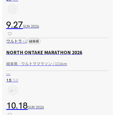
9.27
SUN
2026
ウルトラ
+
1
岐阜県
NORTH ONTAKE MARATHON 2026
岐阜県 · ウルトラマラソン / 111km
—
/ 5.0
1.5
10.18
SUN
2026