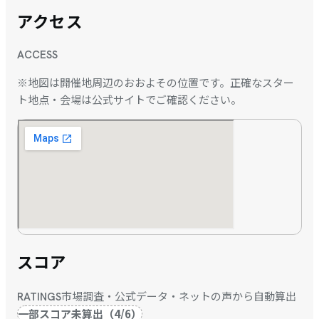
アクセス
ACCESS
※地図は開催地周辺のおおよその位置です。正確なスター
ト地点・会場は公式サイトでご確認ください。
スコア
市場調査・公式データ・ネットの声から自動算出
RATINGS
一部スコア未算出
（
4
/
6
）