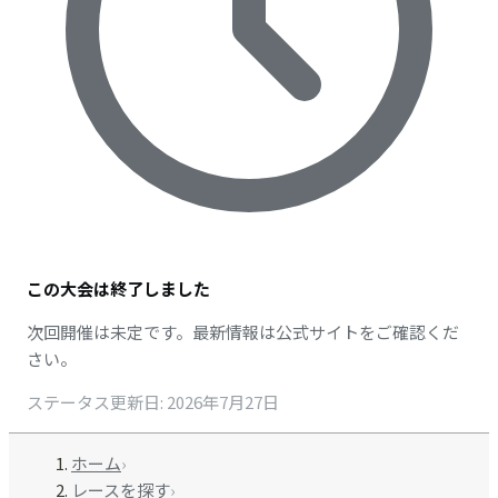
この大会は終了しました
次回開催は未定です。最新情報は公式サイトをご確認くだ
さい。
ステータス更新日
:
2026年7月27日
ホーム
›
レースを探す
›