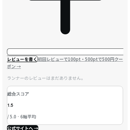
レビューを書く
初回レビューで100pt・500ptで500円クー
ポン
→
ランナーのレビューはまだありません。
総合スコア
1.5
/ 5.0 · 6軸平均
公式サイトへ →