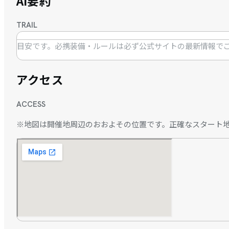
AI要約
TRAIL
目安です。必携装備・ルールは必ず公式サイトの最新情報で
アクセス
ACCESS
※地図は開催地周辺のおおよその位置です。正確なスタート