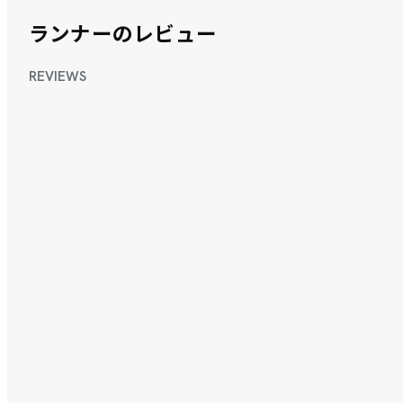
ランナーのレビュー
REVIEWS