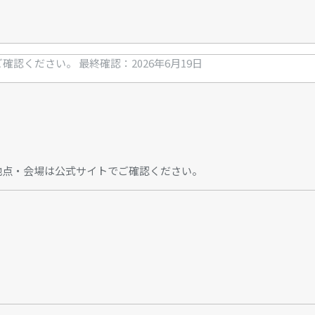
ご確認ください。
最終確認：2026年6月19日
地点・会場は公式サイトでご確認ください。