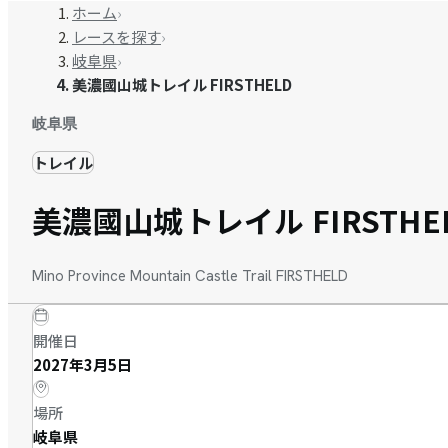
ホーム
›
レースを探す
›
岐阜県
›
美濃國山城トレイル FIRSTHELD
岐阜県
トレイル
美濃國山城トレイル FIRSTHE
Mino Province Mountain Castle Trail FIRSTHELD
開催日
2027年3月5日
場所
岐阜県