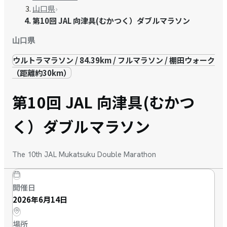
山口県
›
第10回 JAL 向津具(むかつく）ダブルマラソン
山口県
ウルトラマラソン / 84.39km / フルマラソン / 棚田ウォーク
（距離約30km）
第10回 JAL 向津具(むかつ
く）ダブルマラソン
The 10th JAL Mukatsuku Double Marathon
開催日
2026年6月14日
場所