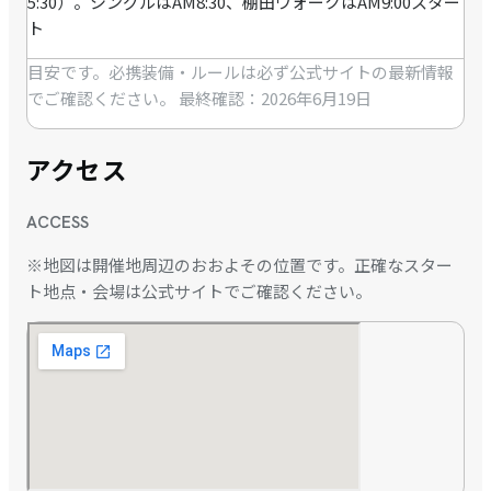
5:30）。シングルはAM8:30、棚田ウォークはAM9:00スター
ト
目安です。必携装備・ルールは必ず公式サイトの最新情報
でご確認ください。
最終確認：2026年6月19日
アクセス
ACCESS
※地図は開催地周辺のおおよその位置です。正確なスター
ト地点・会場は公式サイトでご確認ください。