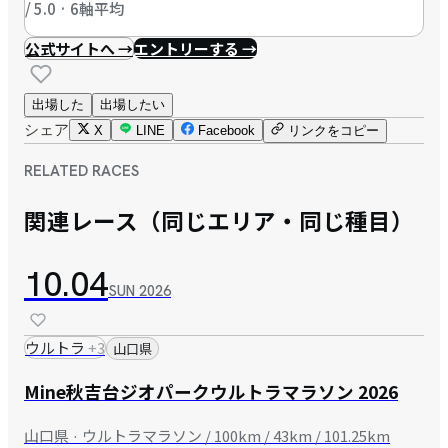
/ 5.0 · 6軸平均
公式サイトへ →
エントリーする →
出場した
出場したい
シェア
X
LINE
Facebook
リンクをコピー
RELATED RACES
関連レース（同じエリア・同じ種目）
10.04
SUN
2026
ウルトラ
+
3
山口県
Mine秋吉台ジオパークウルトラマラソン 2026
山口県 · ウルトラマラソン / 100km / 43km / 101.25km