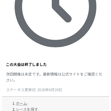
この大会は終了しました
次回開催は未定です。最新情報は公式サイトをご確認くだ
さい。
ステータス更新日
:
2026年6月29日
ホーム
›
レースを探す
›