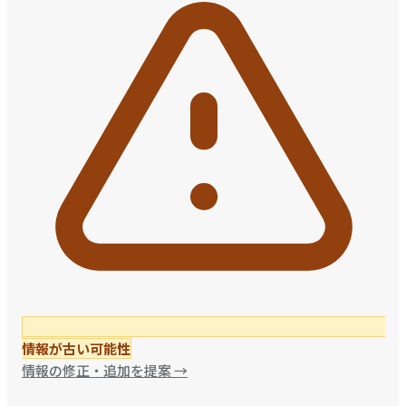
情報が古い可能性
情報の修正・追加を提案
→