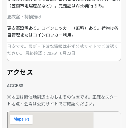
（笠間市地場産品など）。完走証はWeb発行のみ。
更衣室・荷物預け
更衣室設置あり。コインロッカー（無料）あり。荷物は各
自管理またはコインロッカー利用。
目安です。最新・正確な情報は必ず公式サイトでご確認く
ださい。
最終確認：2026年6月22日
アクセス
ACCESS
※地図は開催地周辺のおおよその位置です。正確なスター
ト地点・会場は公式サイトでご確認ください。