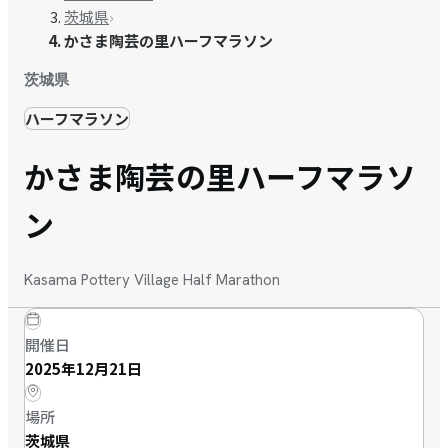
茨城県
›
かさま陶芸の里ハーフマラソン
茨城県
ハーフマラソン
かさま陶芸の里ハーフマラソ
ン
Kasama Pottery Village Half Marathon
開催日
2025年12月21日
場所
茨城県