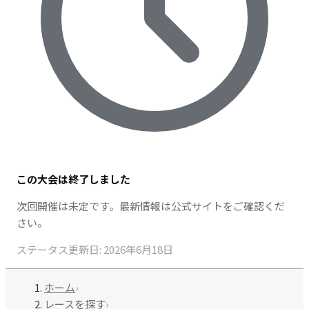
この大会は終了しました
次回開催は未定です。最新情報は公式サイトをご確認くだ
さい。
ステータス更新日
:
2026年6月18日
ホーム
›
レースを探す
›