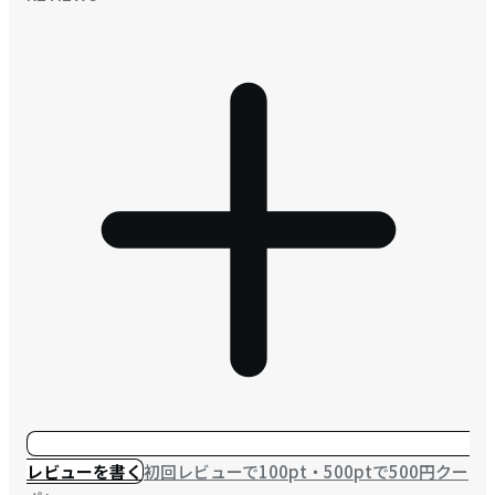
レビューを書く
初回レビューで100pt・500ptで500円クー