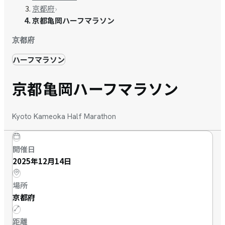
京都府
›
京都亀岡ハーフマラソン
京都府
ハーフマラソン
京都亀岡ハーフマラソン
Kyoto Kameoka Half Marathon
開催日
2025年12月14日
場所
京都府
距離