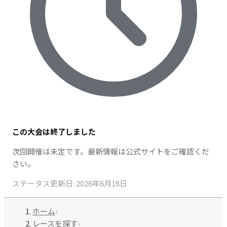
この大会は終了しました
次回開催は未定です。最新情報は公式サイトをご確認くだ
さい。
ステータス更新日
:
2026年6月18日
ホーム
›
レースを探す
›