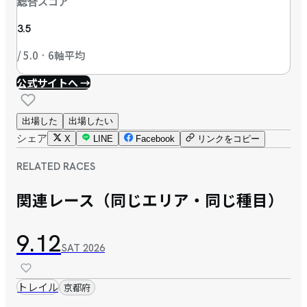
総合スコア
3.5
/ 5.0 · 6軸平均
公式サイトへ →
出場した
出場したい
シェア
X
LINE
Facebook
リンクをコピー
RELATED RACES
関連レース（同じエリア・同じ種目）
9.12
SAT
2026
トレイル
京都府