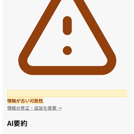
情報が古い可能性
情報の修正・追加を提案
→
AI要約