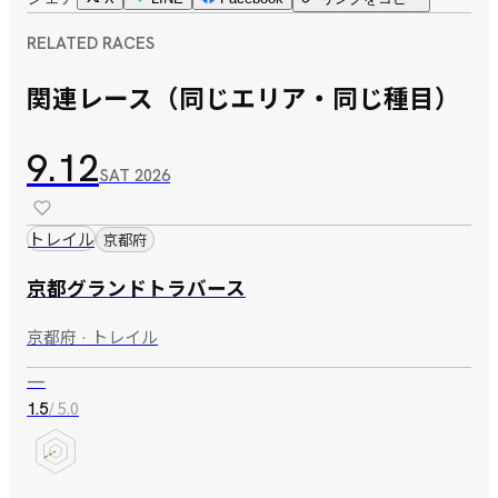
RELATED RACES
関連レース（同じエリア・同じ種目）
9.12
SAT
2026
トレイル
京都府
京都グランドトラバース
京都府 · トレイル
—
/ 5.0
1.5