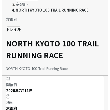
京都府
›
NORTH KYOTO 100 TRAIL RUNNING RACE
京都府
トレイル
NORTH KYOTO 100 TRAIL
RUNNING RACE
NORTH KYOTO 100 Trail Running Race
開催日
2026年7月11日
場所
京都府