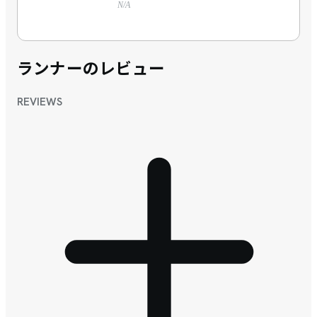
N/A
ランナーのレビュー
REVIEWS