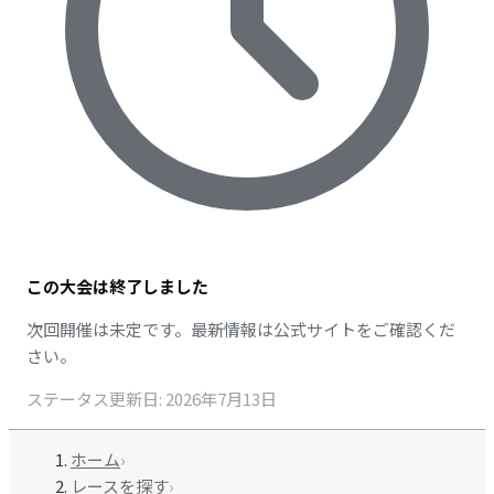
この大会は終了しました
次回開催は未定です。最新情報は公式サイトをご確認くだ
さい。
ステータス更新日
:
2026年7月13日
ホーム
›
レースを探す
›