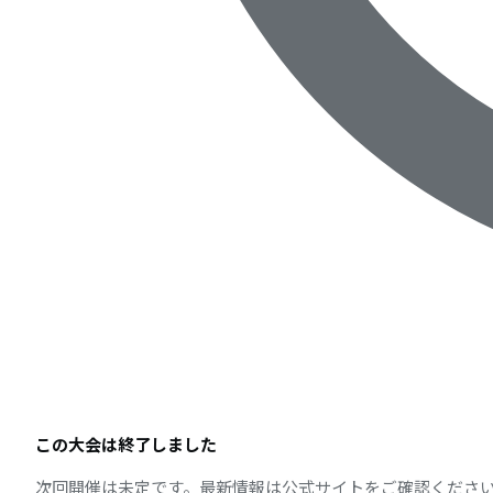
この大会は終了しました
次回開催は未定です。最新情報は公式サイトをご確認くださ