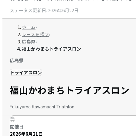
ステータス更新日
:
2026年6月22日
ホーム
›
レースを探す
›
広島県
›
福山かわまちトライアスロン
広島県
トライアスロン
福山かわまちトライアスロン
Fukuyama Kawamachi Triathlon
開催日
2026年6月21日