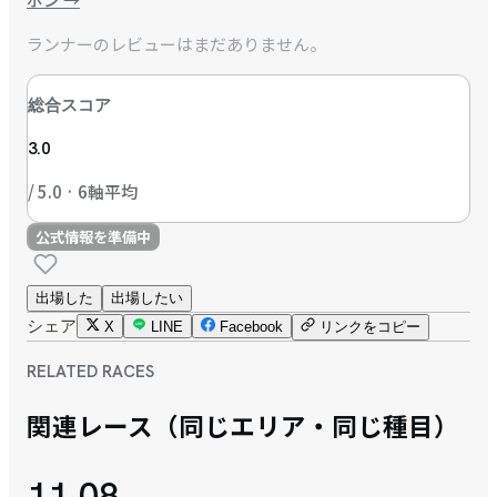
ランナーのレビューはまだありません。
総合スコア
3.0
/ 5.0 · 6軸平均
公式情報を準備中
出場した
出場したい
シェア
X
LINE
Facebook
リンクをコピー
RELATED RACES
関連レース（同じエリア・同じ種目）
11.08