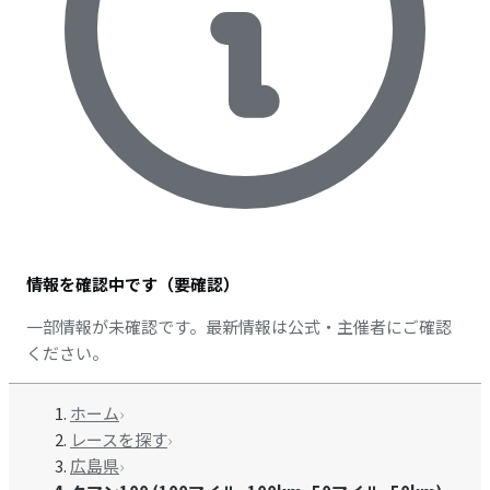
情報を確認中です（要確認）
一部情報が未確認です。最新情報は公式・主催者にご確認
ください。
ホーム
›
レースを探す
›
広島県
›