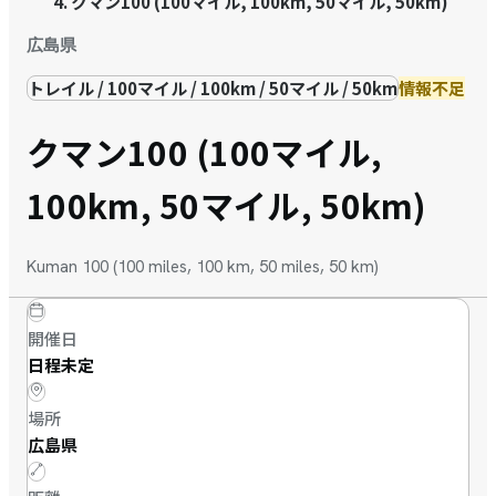
クマン100 (100マイル, 100km, 50マイル, 50km)
広島県
トレイル / 100マイル / 100km / 50マイル / 50km
情報不足
クマン100 (100マイル,
100km, 50マイル, 50km)
Kuman 100 (100 miles, 100 km, 50 miles, 50 km)
開催日
日程未定
場所
広島県