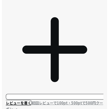
レビューを書く
初回レビューで100pt・500ptで500円クー
ポン
→