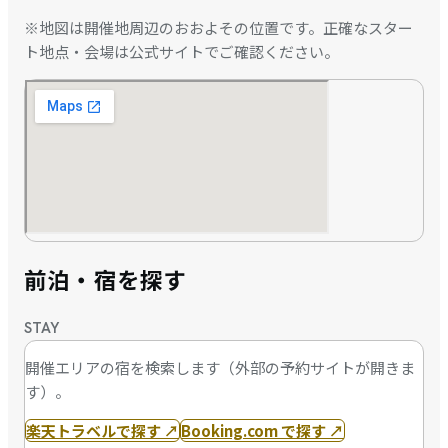
※地図は開催地周辺のおおよその位置です。正確なスター
ト地点・会場は公式サイトでご確認ください。
前泊・宿を探す
STAY
開催エリアの宿を検索します（外部の予約サイトが開きま
す）。
楽天トラベルで探す
↗
Booking.com で探す
↗