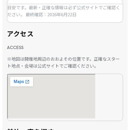
目安です。最新・正確な情報は必ず公式サイトでご確認く
ださい。
最終確認：2026年6月22日
アクセス
ACCESS
※地図は開催地周辺のおおよその位置です。正確なスター
ト地点・会場は公式サイトでご確認ください。