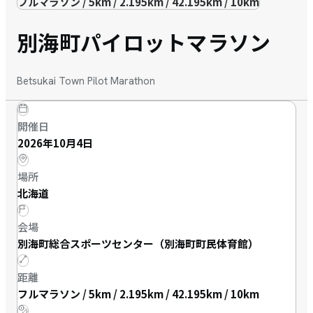
フルマラソン / 5km / 2.195km / 42.195km / 10km
別海町パイロットマラソン
Betsukai Town Pilot Marathon
開催日
2026年10月4日
場所
北海道
会場
別海町総合スポーツセンター（別海町町民体育館）
距離
フルマラソン / 5km / 2.195km / 42.195km / 10km