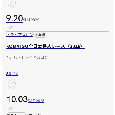
9.20
SUN
2026
トライアスロン
石川県
KOMATSU全日本鉄人レース（2026）
石川県 · トライアスロン
—
/ 5.0
3.0
10.03
SAT
2026