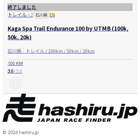
終了しました
トレイル
+
2
石川県
EN
Kaga Spa Trail Endurance 100 by UTMB (100k,
50k, 20k)
石川県 · トレイル / 100km / 50km / 20km
100 KM
/ 5.0
3.0
© 2026 hashiru.jp