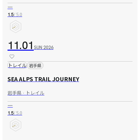
—
/ 5.0
1.5
11.01
SUN
2026
トレイル
岩手県
SEA ALPS TRAIL JOURNEY
岩手県 · トレイル
—
/ 5.0
1.5