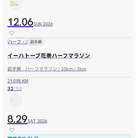
12.06
SUN
2026
ハーフ
+
2
岩手県
イーハトーブ花巻ハーフマラソン
岩手県 · ハーフマラソン / 10km / 3km
21.098 KM
/ 5.0
3.2
8.29
SAT
2026