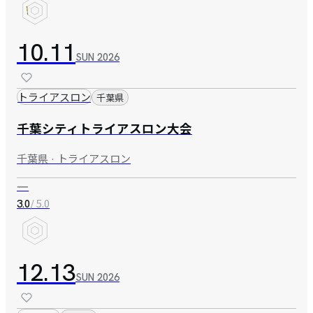
10.11
SUN
2026
トライアスロン
千葉県
千葉シティトライアスロン大会
千葉県 · トライアスロン
—
/ 5.0
3.0
12.13
SUN
2026