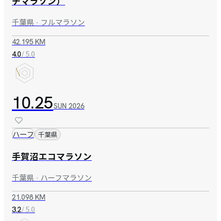
チマラソン）
千葉県 · フルマラソン
42.195 KM
/ 5.0
4.0
10.25
SUN
2026
ハーフ
千葉県
手賀沼エコマラソン
千葉県 · ハーフマラソン
21.098 KM
/ 5.0
3.2