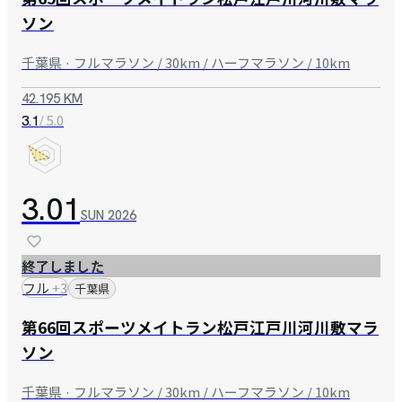
ソン
千葉県 · フルマラソン / 30km / ハーフマラソン / 10km
42.195 KM
/ 5.0
3.1
3.01
SUN
2026
終了しました
フル
+
3
千葉県
第66回スポーツメイトラン松戸江戸川河川敷マラ
ソン
千葉県 · フルマラソン / 30km / ハーフマラソン / 10km