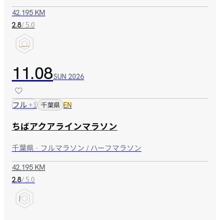
42.195 KM
/ 5.0
2.8
11.08
SUN
2026
フル
+
1
千葉県
EN
ちばアクアラインマラソン
千葉県 · フルマラソン / ハーフマラソン
42.195 KM
/ 5.0
2.8