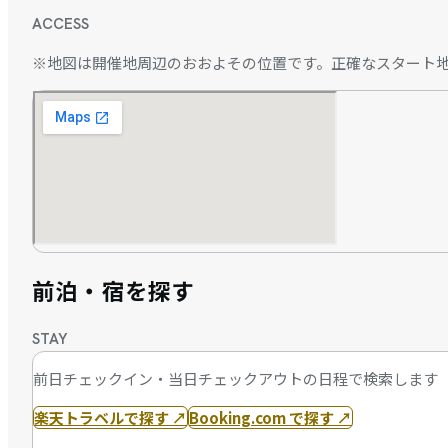
ACCESS
※地図は開催地周辺のおおよその位置です。正確なスタート
前泊・宿を探す
STAY
前日チェックイン・当日チェックアウトの日程で検索します
楽天トラベルで探す
↗
Booking.com で探す
↗