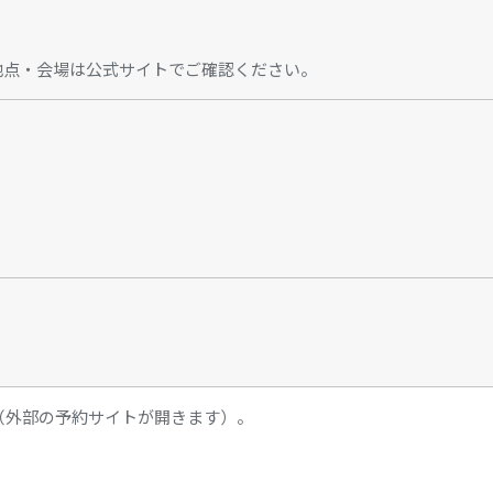
地点・会場は公式サイトでご確認ください。
（外部の予約サイトが開きます）。