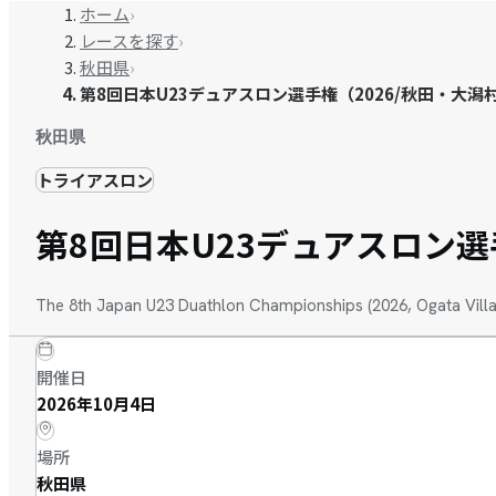
ホーム
›
レースを探す
›
秋田県
›
第8回日本U23デュアスロン選手権（2026/秋田・大潟
秋田県
トライアスロン
第8回日本U23デュアスロン選
The 8th Japan U23 Duathlon Championships (2026, Ogata Villa
開催日
2026年10月4日
場所
秋田県