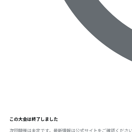
この大会は終了しました
次回開催は未定です。最新情報は公式サイトをご確認くださ