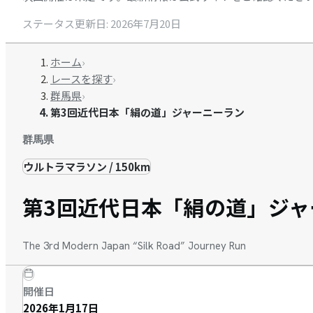
ステータス更新日
:
2026年7月20日
ホーム
›
レースを探す
›
群馬県
›
第3回近代日本「絹の道」ジャーニーラン
群馬県
ウルトラマラソン / 150km
第3回近代日本「絹の道」ジャ
The 3rd Modern Japan “Silk Road” Journey Run
開催日
2026年1月17日