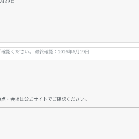
7月20日
ご確認ください。
最終確認：2026年6月19日
地点・会場は公式サイトでご確認ください。