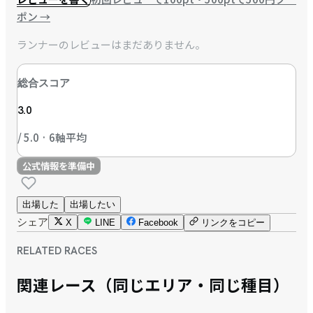
ポン
→
ランナーのレビューはまだありません。
総合スコア
3.0
/ 5.0 · 6軸平均
公式情報を準備中
出場した
出場したい
シェア
X
LINE
Facebook
リンクをコピー
RELATED RACES
関連レース（同じエリア・同じ種目）