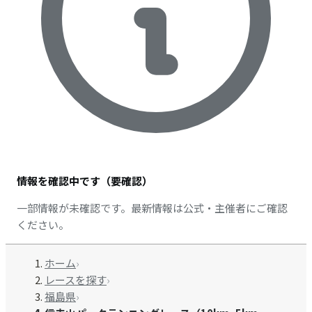
情報を確認中です（要確認）
一部情報が未確認です。最新情報は公式・主催者にご確認
ください。
ホーム
›
レースを探す
›
福島県
›