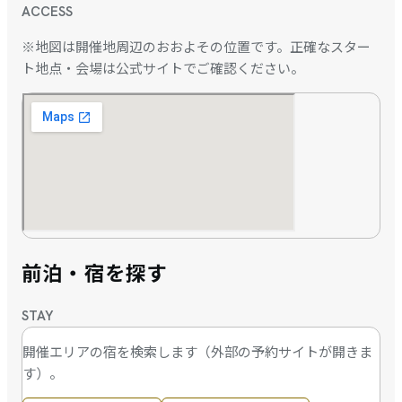
ACCESS
※地図は開催地周辺のおおよその位置です。正確なスター
ト地点・会場は公式サイトでご確認ください。
前泊・宿を探す
STAY
開催エリアの宿を検索します（外部の予約サイトが開きま
す）。