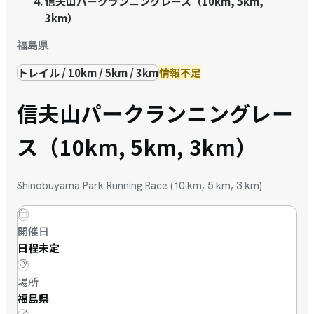
信夫山パークランニングレース（10km, 5km,
3km）
福島県
トレイル / 10km / 5km / 3km
情報不足
信夫山パークランニングレー
ス（10km, 5km, 3km）
Shinobuyama Park Running Race (10 km, 5 km, 3 km)
開催日
日程未定
場所
福島県