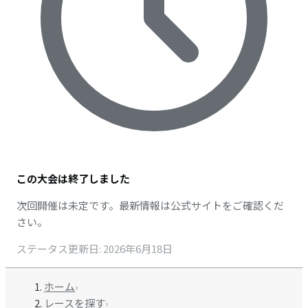
この大会は終了しました
次回開催は未定です。最新情報は公式サイトをご確認くだ
さい。
ステータス更新日
:
2026年6月18日
ホーム
›
レースを探す
›