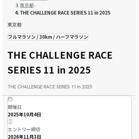
東京都
›
THE CHALLENGE RACE SERIES 11 in 2025
東京都
フルマラソン / 30km / ハーフマラソン
THE CHALLENGE RACE
SERIES 11 in 2025
THE CHALLENGE RACE SERIES 11 in 2025
開催日
2025年10月4日
エントリー締切
2026年11月3日