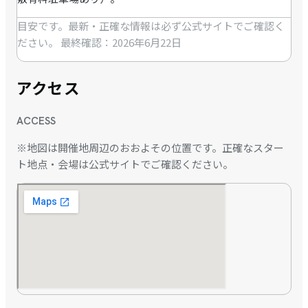
目安です。最新・正確な情報は必ず公式サイトでご確認く
ださい。
最終確認：2026年6月22日
アクセス
ACCESS
※地図は開催地周辺のおおよその位置です。正確なスター
ト地点・会場は公式サイトでご確認ください。