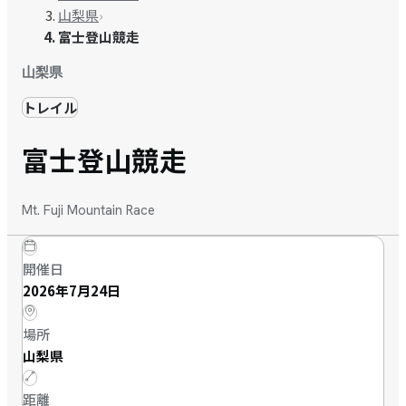
山梨県
›
富士登山競走
山梨県
トレイル
富士登山競走
Mt. Fuji Mountain Race
開催日
2026年7月24日
場所
山梨県
距離