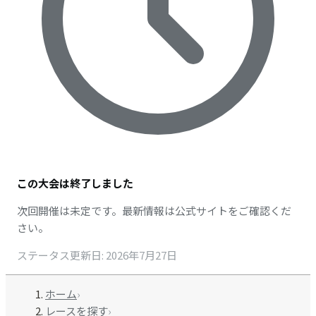
この大会は終了しました
次回開催は未定です。最新情報は公式サイトをご確認くだ
さい。
ステータス更新日
:
2026年7月27日
ホーム
›
レースを探す
›