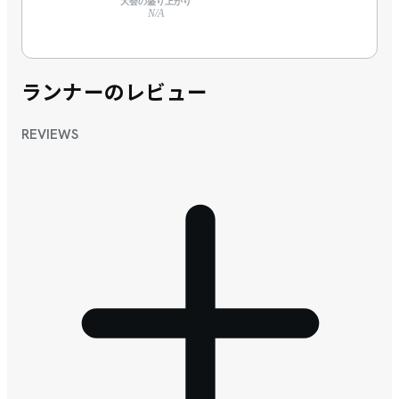
大会の盛り上がり
N/A
ランナーのレビュー
REVIEWS