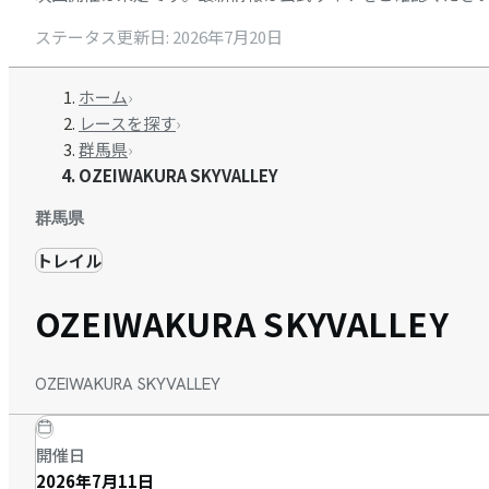
ステータス更新日
:
2026年7月20日
ホーム
›
レースを探す
›
群馬県
›
OZEIWAKURA SKYVALLEY
群馬県
トレイル
OZEIWAKURA SKYVALLEY
OZEIWAKURA SKYVALLEY
開催日
2026年7月11日