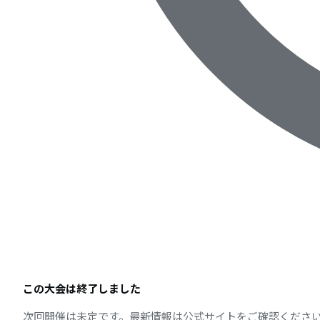
この大会は終了しました
次回開催は未定です。最新情報は公式サイトをご確認くださ