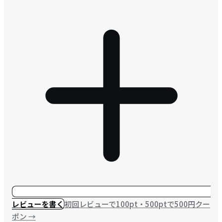
レビューを書く
初回レビューで100pt・500ptで500円クー
ポン
→