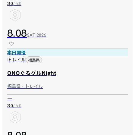
/ 5.0
3.0
8.08
SAT
2026
本日開催
トレイル
福島県
ONOぐるグルNight
福島県 · トレイル
—
/ 5.0
3.0