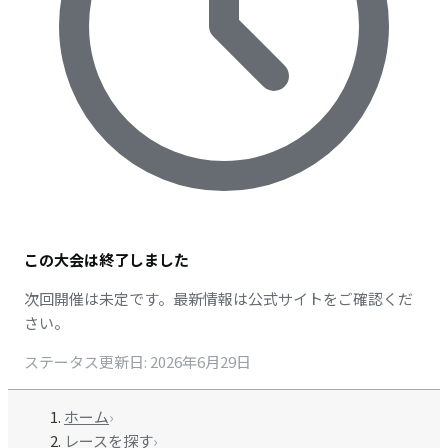
この大会は終了しました
次回開催は未定です。最新情報は公式サイトをご確認くだ
さい。
ステータス更新日
:
2026年6月29日
ホーム
›
レースを探す
›