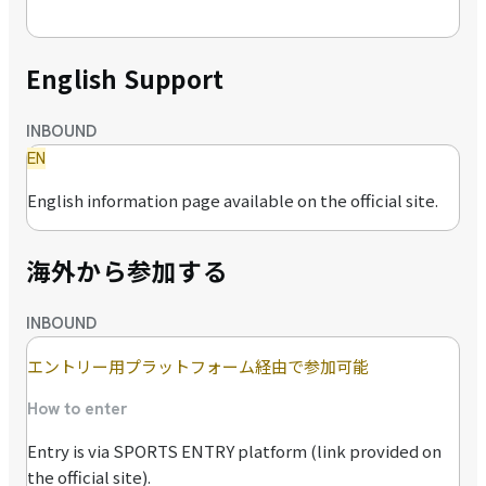
English Support
INBOUND
EN
English information page available on the official site.
海外から参加する
INBOUND
エントリー用プラットフォーム経由で参加可能
How to enter
Entry is via SPORTS ENTRY platform (link provided on
the official site).