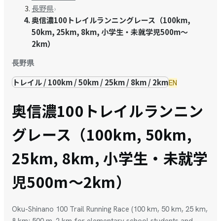
長野県
›
奥信濃100トレイルランニングレース（100km,
50km, 25km, 8km, 小学生・未就学児500m～
2km）
長野県
トレイル / 100km / 50km / 25km / 8km / 2km
EN
奥信濃100トレイルランニン
グレース（100km, 50km,
25km, 8km, 小学生・未就学
児500m～2km）
Oku-Shinano 100 Trail Running Race (100 km, 50 km, 25 km,