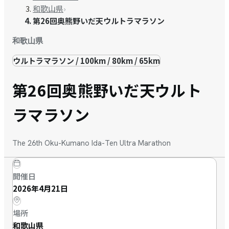
和歌山県
›
第26回奥熊野いだ天ウルトラマラソン
和歌山県
ウルトラマラソン / 100km / 80km / 65km
第26回奥熊野いだ天ウルト
ラマラソン
The 26th Oku-Kumano Ida-Ten Ultra Marathon
開催日
2026年4月21日
場所
和歌山県