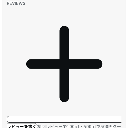
REVIEWS
レビューを書く
初回レビューで100pt・500ptで500円クー