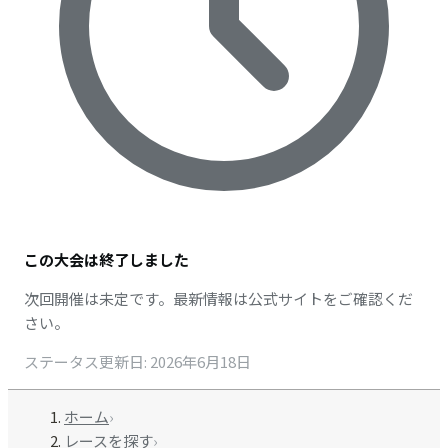
この大会は終了しました
次回開催は未定です。最新情報は公式サイトをご確認くだ
さい。
ステータス更新日
:
2026年6月18日
ホーム
›
レースを探す
›