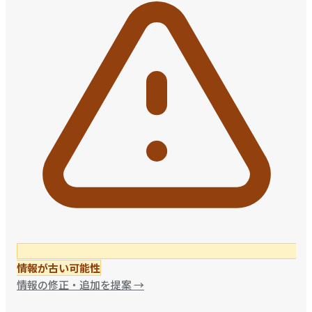
情報が古い可能性
情報の修正・追加を提案
→