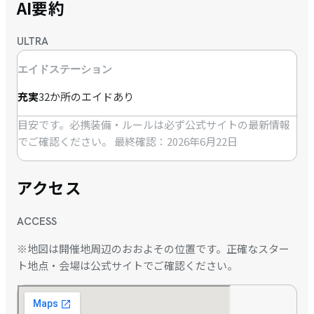
AI要約
ULTRA
エイドステーション
充実
32か所のエイドあり
目安です。必携装備・ルールは必ず公式サイトの最新情報
でご確認ください。
最終確認：2026年6月22日
アクセス
ACCESS
※地図は開催地周辺のおおよその位置です。正確なスター
ト地点・会場は公式サイトでご確認ください。