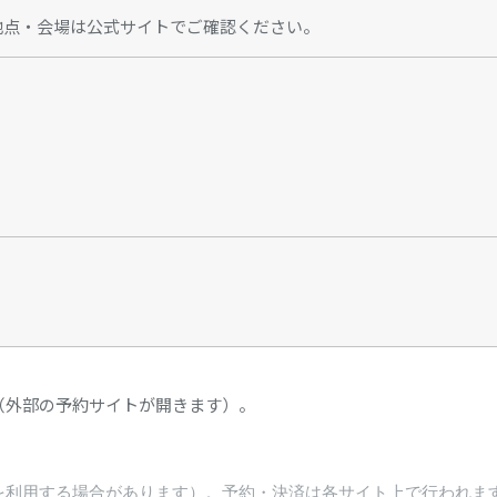
地点・会場は公式サイトでご確認ください。
（外部の予約サイトが開きます）。
を利用する場合があります）。予約・決済は各サイト上で行われま