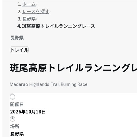
ホーム
›
レースを探す
›
長野県
›
斑尾高原トレイルランニングレース
長野県
トレイル
斑尾高原トレイルランニング
Madarao Highlands Trail Running Race
開催日
2026年10月18日
場所
長野県