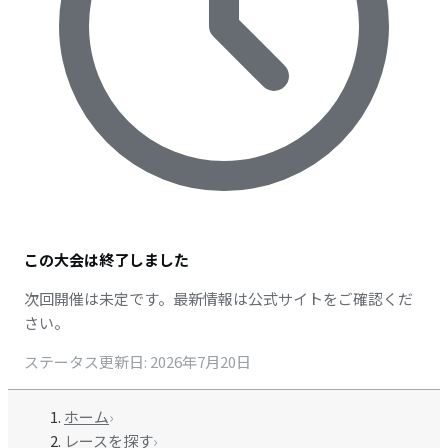
この大会は終了しました
次回開催は未定です。最新情報は公式サイトをご確認くだ
さい。
ステータス更新日
:
2026年7月20日
ホーム
›
レースを探す
›