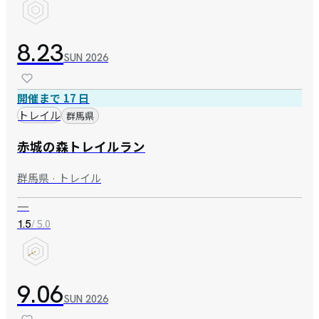
8.23
SUN
2026
開催まで 17 日
トレイル
群馬県
赤城の森トレイルラン
群馬県 · トレイル
—
/ 5.0
1.5
9.06
SUN
2026