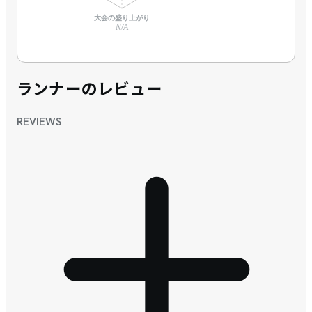
大会の盛り上がり
N/A
ランナーのレビュー
REVIEWS