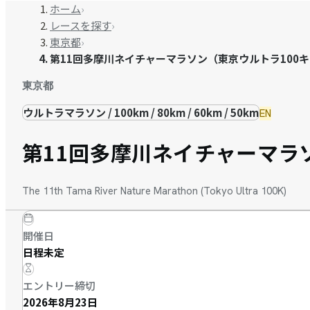
ホーム
›
レースを探す
›
東京都
›
第11回多摩川ネイチャーマラソン（東京ウルトラ100
東京都
ウルトラマラソン / 100km / 80km / 60km / 50km
EN
第11回多摩川ネイチャーマラ
The 11th Tama River Nature Marathon (Tokyo Ultra 100K)
開催日
日程未定
エントリー締切
2026年8月23日