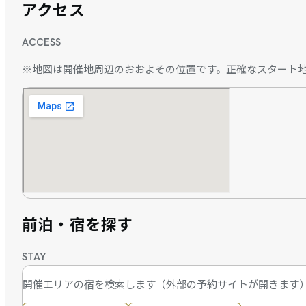
アクセス
ACCESS
※地図は開催地周辺のおおよその位置です。正確なスタート
前泊・宿を探す
STAY
開催エリアの宿を検索します（外部の予約サイトが開きます