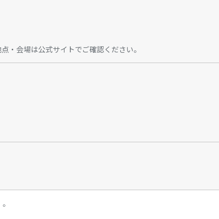
地点・会場は公式サイトでご確認ください。
）。