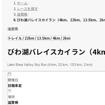
ホーム
›
レースを探す
›
滋賀県
›
びわ湖バレイスカイラン（4km、22km、13.5km、2k
滋賀県
トレイル / 22km / 13.5km / 4km / 2km
びわ湖バレイスカイラン（4km、
Lake Biwa Valley Sky Run (4 km, 22 km, 13.5 km, 2 km)
開催日
日程未定
場所
滋賀県