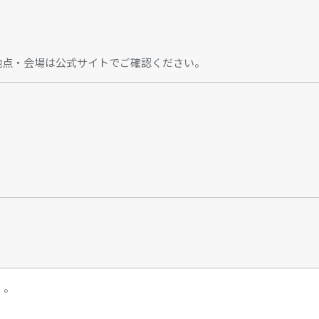
地点・会場は公式サイトでご確認ください。
）。