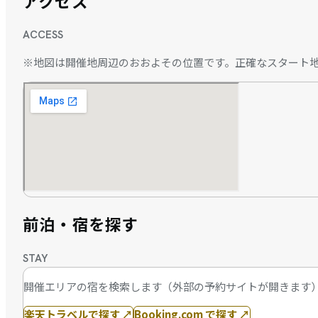
アクセス
ACCESS
※地図は開催地周辺のおおよその位置です。正確なスタート
前泊・宿を探す
STAY
開催エリアの宿を検索します（外部の予約サイトが開きます
楽天トラベルで探す
↗
Booking.com で探す
↗